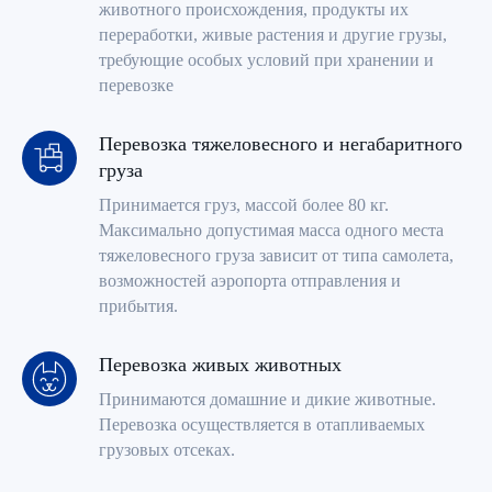
животного происхождения, продукты их
переработки, живые растения и другие грузы,
требующие особых условий при хранении и
перевозке
Перевозка тяжеловесного и негабаритного
груза
Принимается груз, массой более 80 кг.
Максимально допустимая масса одного места
тяжеловесного груза зависит от типа самолета,
возможностей аэропорта отправления и
прибытия.
Перевозка живых животных
Принимаются домашние и дикие животные.
Перевозка осуществляется в отапливаемых
грузовых отсеках.