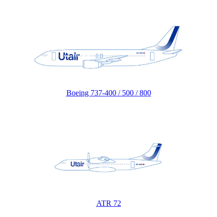
Boeing 737-400 / 500 / 800
ATR 72