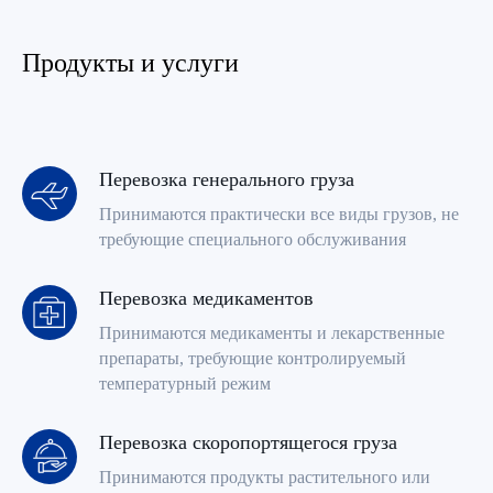
Продукты и услуги
Перевозка генерального груза
Принимаются практически все виды грузов, не
требующие специального обслуживания
Перевозка медикаментов
Принимаются медикаменты и лекарственные
препараты, требующие контролируемый
температурный режим
Перевозка скоропортящегося груза
Принимаются продукты растительного или