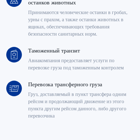
останков животных
Найти
Принимаются человеческие останки в гробах,
урны с прахом, а также останки животных в
ящиках, обеспечивающих требования
безопасности санитарных норм.
Таможенный транзит
Авиакомпания предоставляет услуги по
перевозке груза под таможенным контролем
Перевозка трансферного груза
Груз, доставляемый в пункт трансфера одним
рейсом и продолжающий движение из этого
пункта другим рейсом данного, либо другого
перевозчика